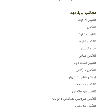
مطالب پربازدید
کانتینر ۲۰ فوت
کانکس
کانتینر ۴۰ فوت
کانکس اداری
اجاره کانتینر
کانکس سالنی
کانتینر دست دوم
کانکس کارگاهی
فروش کانتینر در تهران
کانکس مدرسه
کانیتنر سردخانه ای
کانکس سرویس بهداشتی و توالت
کانکس مدیریتی