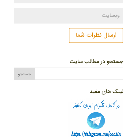
جستجو در مطالب سایت
لینک های مفید