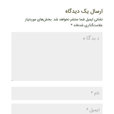
ارسال یک دیدگاه
نشانی ایمیل شما منتشر نخواهد شد.
بخش‌های موردنیاز
علامت‌گذاری شده‌اند
*