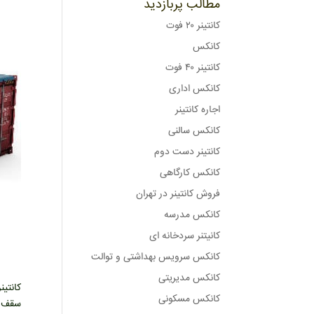
مطالب پربازدید
کانتینر ۲۰ فوت
کانکس
کانتینر ۴۰ فوت
کانکس اداری
اجاره کانتینر
کانکس سالنی
کانتینر دست دوم
کانکس کارگاهی
فروش کانتینر در تهران
کانکس مدرسه
کانیتنر سردخانه ای
کانکس سرویس بهداشتی و توالت
کانکس مدیریتی
کانکس مسکونی