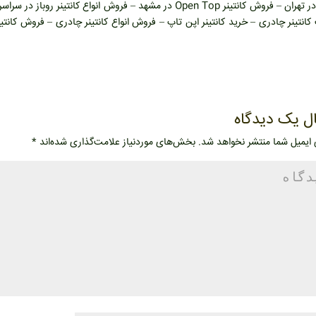
Top در تهران – فروش کانتینر Open Top در مشهد – فروش انواع ک
انتینر چادری – خرید کانتینر اپن تاپ – فروش انواع کانتینر چادری – فروش کانتین
ل یک دیدگاه
 ایمیل شما منتشر نخواهد شد.
بخش‌های موردنیاز علامت‌گذاری شده‌اند
*