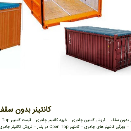
کانتینر بدون سقف