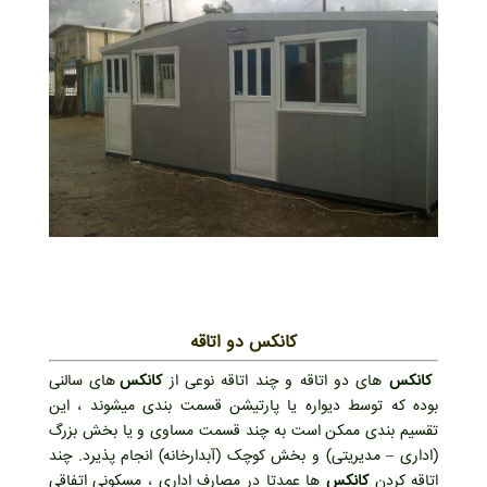
کانکس دو اتاقه
کانکس
های دو اتاقه و چند اتاقه نوعی از
کانکس
های سالنی
بوده که توسط دیواره یا پارتیشن قسمت بندی میشوند ، این
تقسیم بندی ممکن است به چند قسمت مساوی و یا بخش بزرگ
(اداری – مدیریتی) و بخش کوچک (آبدارخانه) انجام پذیرد. چند
اتاقه کردن
کانکس
ها عمدتا در مصارف اداری ، مسکونی اتفاقی