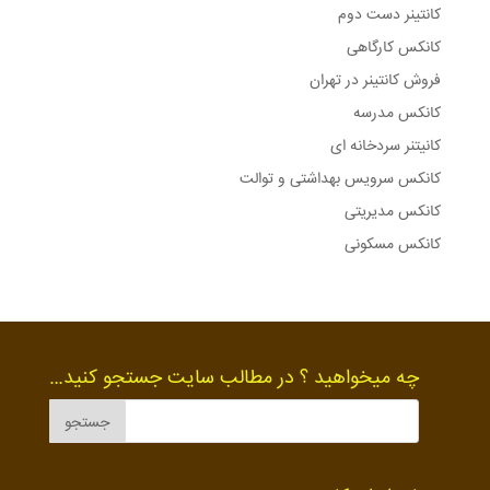
کانتینر دست دوم
کانکس کارگاهی
فروش کانتینر در تهران
کانکس مدرسه
کانیتنر سردخانه ای
کانکس سرویس بهداشتی و توالت
کانکس مدیریتی
کانکس مسکونی
چه میخواهید ؟ در مطالب سایت جستجو کنید…