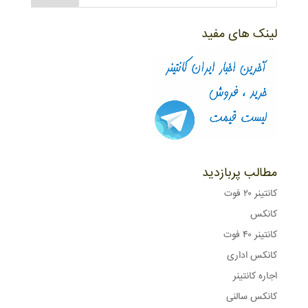
لینک های مفید
مطالب پربازدید
کانتینر ۲۰ فوت
کانکس
کانتینر ۴۰ فوت
کانکس اداری
اجاره کانتینر
کانکس سالنی