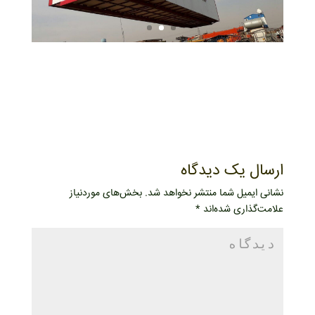
ارسال یک دیدگاه
نشانی ایمیل شما منتشر نخواهد شد.
بخش‌های موردنیاز
علامت‌گذاری شده‌اند
*