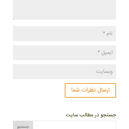
جستجو در مطالب سایت