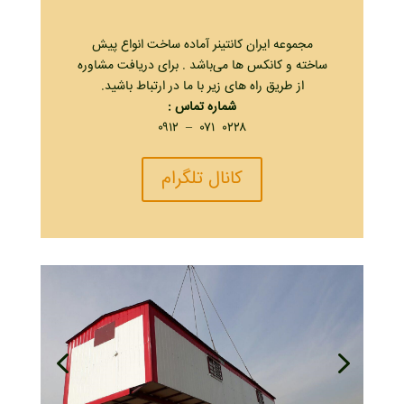
مجموعه ایران کانتینر آماده ساخت انواع پیش
ساخته و کانکس ها می‌باشد . برای دریافت مشاوره
از طریق راه های زیر با ما در ارتباط باشید.
شماره تماس :
۰۲۲۸ ۰۷۱ – ۰۹۱۲
کانال تلگرام